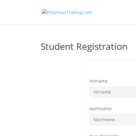
Student Registration
Vorname
Nachname