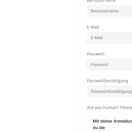
Benutzername
E-Mail
Passwort
Passwortbestätigung
Are you human? Please
Mit deiner Anmeldu
du die