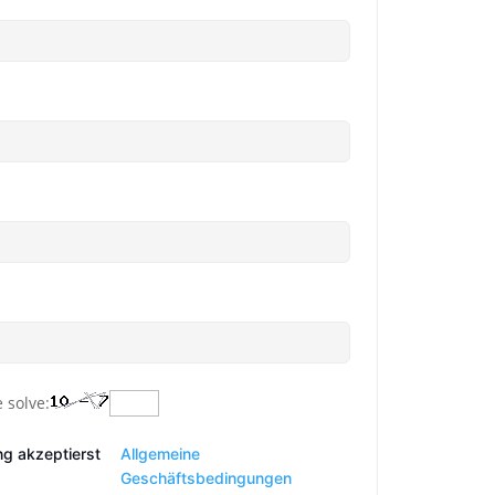
 solve:
ng akzeptierst
Allgemeine
Geschäftsbedingungen