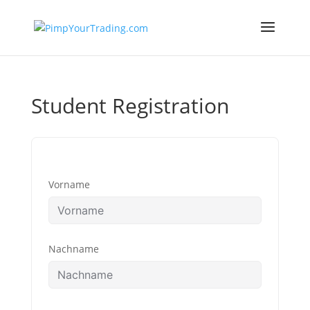
Student Registration
Vorname
Nachname