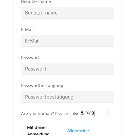
Benutzername
E-Mail
Passwort
Passwortbestätigung
Are you human? Please solve:
Mit deiner
Allgemeine
Anmeldung