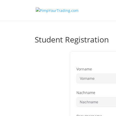
Student Registration
Vorname
Nachname