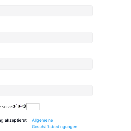
 solve:
ng akzeptierst
Allgemeine
Geschäftsbedingungen