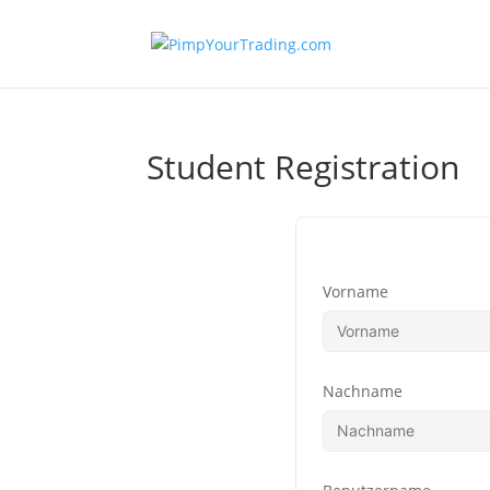
Student Registration
Vorname
Nachname