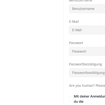
Benutzername
E-Mail
Passwort
Passwortbestätigung
Are you human? Please
Mit deiner Anmeldu
du die