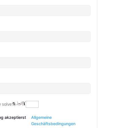
 solve:
ng akzeptierst
Allgemeine
Geschäftsbedingungen