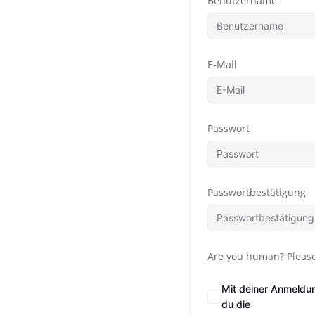
Benutzername
E-Mail
Passwort
Passwortbestätigung
Are you human? Please
Mit deiner Anmeldu
du die