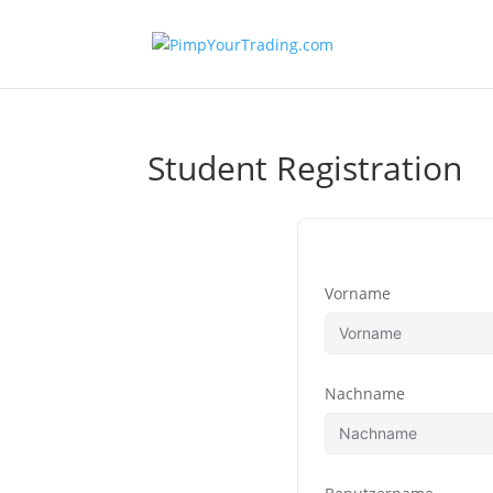
Student Registration
Vorname
Nachname