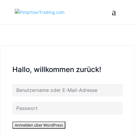
Hallo, willkommen zurück!