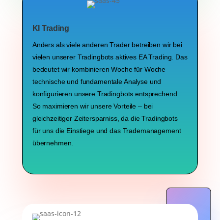
KI Trading
Anders als viele anderen Trader betreiben wir bei
vielen unserer Tradingbots aktives EA Trading. Das
bedeutet wir kombinieren Woche für Woche
technische und fundamentale Analyse und
konfigurieren unsere Tradingbots entsprechend.
So maximieren wir unsere Vorteile – bei
gleichzeitiger Zeitersparniss, da die Tradingbots
für uns die Einstiege und das Trademanagement
übernehmen.