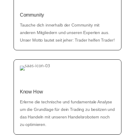
Community
Tausche dich innerhalb der Community mit
anderen Mitgliedern und unseren Experten aus.
Unser Motto lautet seit jeher: Trader helfen Trader!
Know How
Erlerne die technische und fundamentale Analyse
um die Grundlage für dein Trading zu besitzen und
das Handeln mit unseren Handelsrobotern noch
zu optimieren.