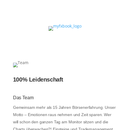
100% Leidenschaft
Das Team
Gemeinsam mehr als 15 Jahren Börsenerfahrung. Unser
Motto – Emotionen raus nehmen und Zeit sparen. Wer
will schon den ganzen Tag am Monitor sitzen und die
Charts überwachen?! Einsteige und Trademanagement