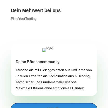
Dein Mehrwert bei uns
PimpYourTrading
Deine Börsencommunity
Tausche die mit Gleichgesinnten aus und lerne von
unseren Experten die Kombination aus AI Trading,
Technischer und Fundamentaler Analyse.
Maximale Effizienz ohne emotionales Handeln.