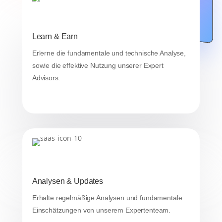
Learn & Earn
Erlerne die fundamentale und technische Analyse,
sowie die effektive Nutzung unserer Expert
Advisors.
Analysen & Updates
Erhalte regelmäßige Analysen und fundamentale
Einschätzungen von unserem Expertenteam.