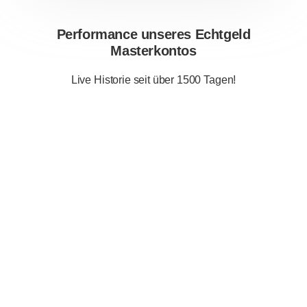
Performance unseres Echtgeld
Masterkontos
Live Historie seit über 1500 Tagen!