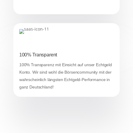
100% Transparent
100% Transparenz mit Einsicht auf unser Echtgeld
Konto. Wir sind wohl die Börsencommunity mit der
wahrscheinlich längsten Echtgeld-Performance in
ganz Deutschland!