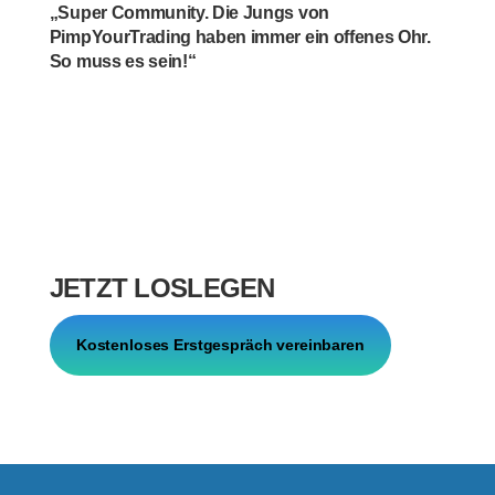
„Super Community. Die Jungs von
PimpYourTrading haben immer ein offenes Ohr.
So muss es sein!“
JETZT LOSLEGEN
Kostenloses Erstgespräch vereinbaren