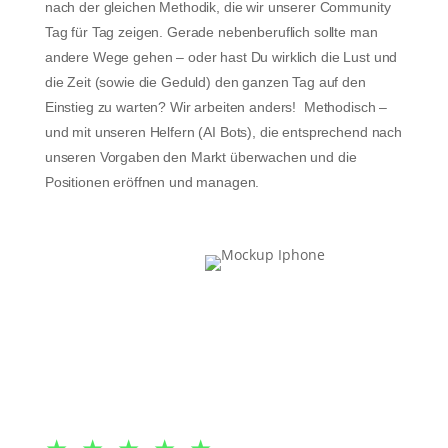
nach der gleichen Methodik, die wir unserer Community
Tag für Tag zeigen. Gerade nebenberuflich sollte man
andere Wege gehen – oder hast Du wirklich die Lust und
die Zeit (sowie die Geduld) den ganzen Tag auf den
Einstieg zu warten? Wir arbeiten anders! Methodisch –
und mit unseren Helfern (AI Bots), die entsprechend nach
unseren Vorgaben den Markt überwachen und die
Positionen eröffnen und managen.