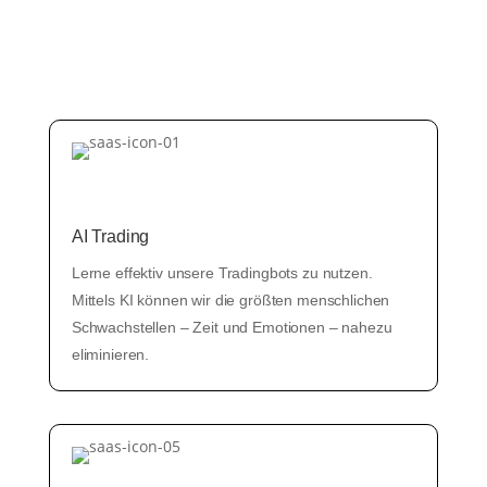
AI Trading
Lerne effektiv unsere Tradingbots zu nutzen.
Mittels KI können wir die größten menschlichen
Schwachstellen – Zeit und Emotionen – nahezu
eliminieren.