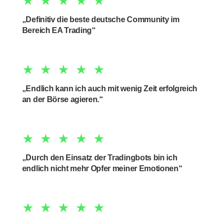
★★★★★
„Definitiv die beste deutsche Community im
Bereich EA Trading“
★★★★★
„Endlich kann ich auch mit wenig Zeit erfolgreich
an der Börse agieren.“
★★★★★
„Durch den Einsatz der Tradingbots bin ich
endlich nicht mehr Opfer meiner Emotionen“
★★★★★