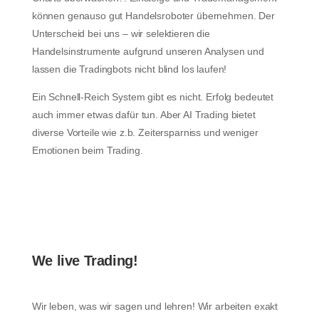
können genauso gut Handelsroboter übernehmen. Der
Unterscheid bei uns – wir selektieren die
Handelsinstrumente aufgrund unseren Analysen und
lassen die Tradingbots nicht blind los laufen!
Ein Schnell-Reich System gibt es nicht. Erfolg bedeutet
auch immer etwas dafür tun. Aber AI Trading bietet
diverse Vorteile wie z.b. Zeitersparniss und weniger
Emotionen beim Trading.
We live Trading!
Wir leben, was wir sagen und lehren! Wir arbeiten exakt