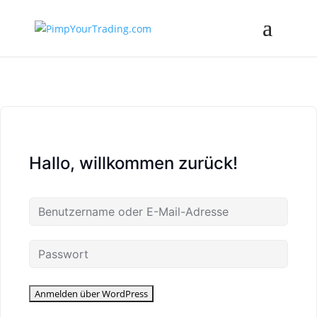
Hallo, willkommen zurück!