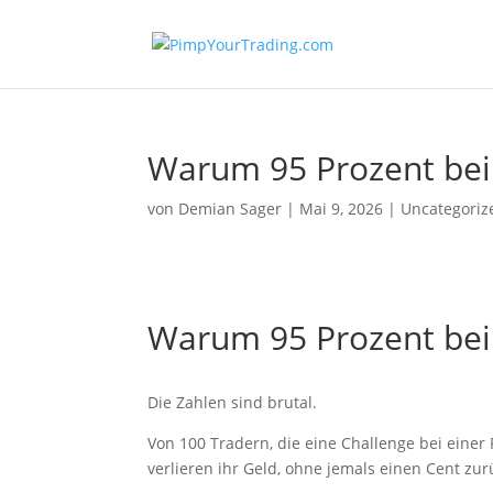
Warum 95 Prozent bei
von
Demian Sager
|
Mai 9, 2026
|
Uncategoriz
Warum 95 Prozent bei
Die Zahlen sind brutal.
Von 100 Tradern, die eine Challenge bei einer
verlieren ihr Geld, ohne jemals einen Cent 