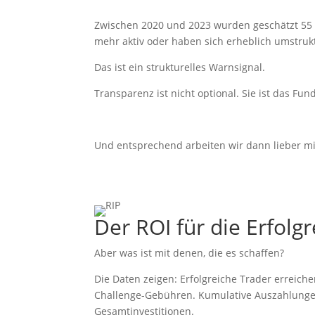
Zwischen 2020 und 2023 wurden geschätzt 55 b
mehr aktiv oder haben sich erheblich umstruk
Das ist ein strukturelles Warnsignal.
Transparenz ist nicht optional. Sie ist das Fun
Und entsprechend arbeiten wir dann lieber m
Der ROI für die Erfolg
Aber was ist mit denen, die es schaffen?
Die Daten zeigen: Erfolgreiche Trader erreiche
Challenge-Gebühren. Kumulative Auszahlungen 
Gesamtinvestitionen.